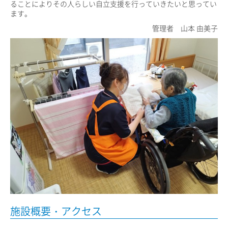
ることによりその人らしい自立支援を行っていきたいと思ってい
ます。
管理者 山本 由美子
施設概要・アクセス