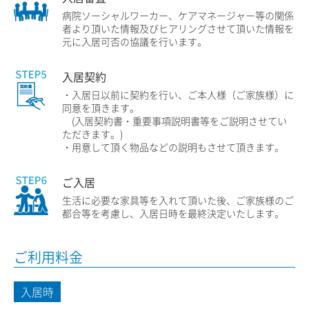
病院ソーシャルワーカー、ケアマネージャー等の関係
者より頂いた情報及びヒアリングさせて頂いた情報を
元に入居可否の協議を行います。
入居契約
・入居日以前に契約を行い、ご本人様（ご家族様）に
同意を頂きます。
(入居契約書・重要事項説明書等をご説明させてい
ただきます。)
・用意して頂く物品などの説明もさせて頂きます。
ご入居
生活に必要な家具等を入れて頂いた後、ご家族様のご
都合等を考慮し、入居日時を最終決定いたします。
ご利用料金
入居時