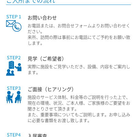
ご入所までの流れ
お問い合わせ
お電話または、お問合せフォームよりお問い合わせく
ださい。
来所、訪問の際は事前にお電話にてご予約をお願い致
します。
見学（ご希望者）
実際に施設をご見学いただき、設備、内容をご案内し
ます。
ご面接（ヒアリング）
施設のサービス体制、料金等のご説明を行った上で、
現在の環境、状況、ご本人様、ご家族様のご要望をお
聞きとりさせて頂きます。
また、重要事項についてもご説明します。お申し込み
に必要な書類をお渡し致します。
入居審査