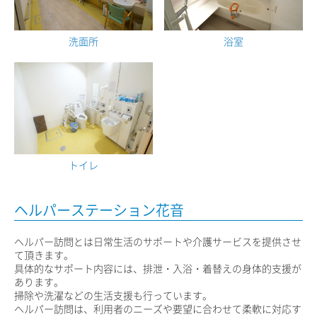
洗面所
浴室
トイレ
ヘルパーステーション花音
ヘルパー訪問とは日常生活のサポートや介護サービスを提供させ
て頂きます。
具体的なサポート内容には、排泄・入浴・着替えの身体的支援が
あります。
掃除や洗濯などの生活支援も行っています。
ヘルパー訪問は、利用者のニーズや要望に合わせて柔軟に対応す